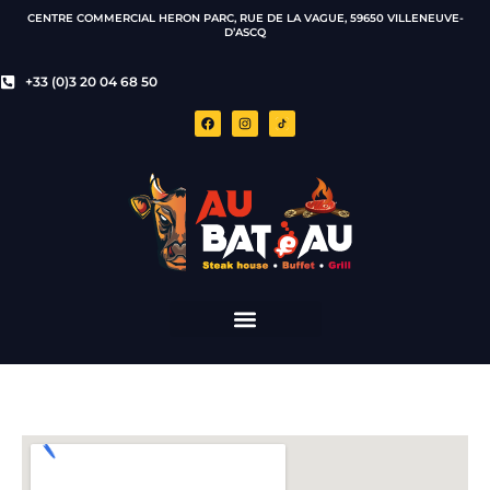
CENTRE COMMERCIAL HERON PARC, RUE DE LA VAGUE, 59650 VILLENEUVE-
D’ASCQ
+33 (0)3 20 04 68 50