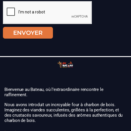
ENVOYER
Bienvenue au Bateau, où l’extraordinaire rencontre le
raffinement.
Nous avons introduit un incroyable four à charbon de bois.
Imaginez des viandes succulentes, grillées à la perfection, et
des crustacés savoureux, infusés des arômes authentiques du
charbon de bois.