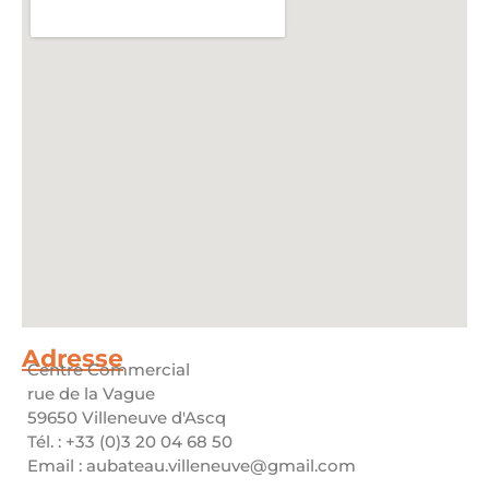
Adresse
Centre Commercial
rue de la Vague
59650 Villeneuve d'Ascq
Tél. : +33 (0)3 20 04 68 50
Email : aubateau.villeneuve@gmail.com