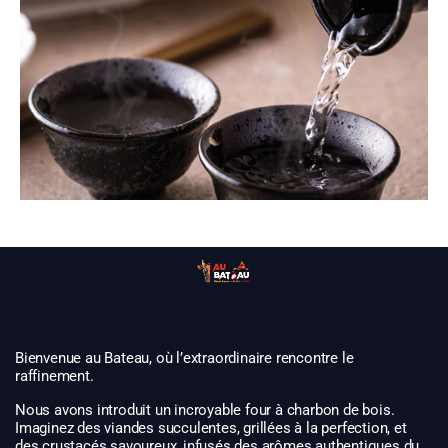
Bienvenue au Bateau, où l’extraordinaire rencontre le
raffinement.
Nous avons introduit un incroyable four à charbon de bois.
Imaginez des viandes succulentes, grillées à la perfection, et
des crustacés savoureux, infusés des arômes authentiques du