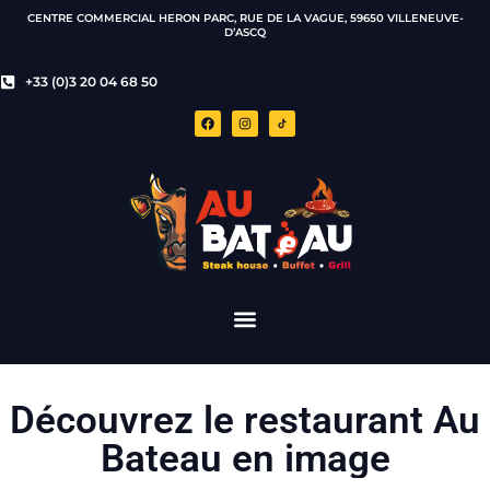
CENTRE COMMERCIAL HERON PARC, RUE DE LA VAGUE, 59650 VILLENEUVE-
D’ASCQ
+33 (0)3 20 04 68 50
Découvrez le restaurant Au
Bateau en image