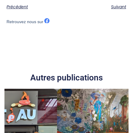
Précédent
Suivant
Retrouvez nous sur
Autres publications