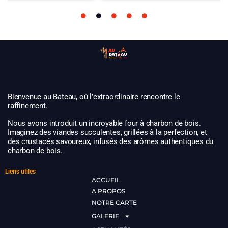
Bienvenue au Bateau, où l’extraordinaire rencontre le
raffinement.
Nous avons introduit un incroyable four à charbon de bois.
Imaginez des viandes succulentes, grillées à la perfection, et
des crustacés savoureux, infusés des arômes authentiques du
charbon de bois.
Liens utiles
ACCUEIL
A PROPOS
NOTRE CARTE
GALERIE