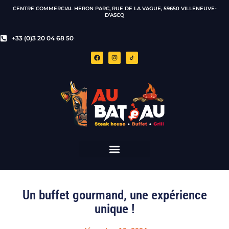
CENTRE COMMERCIAL HERON PARC, RUE DE LA VAGUE, 59650 VILLENEUVE-
D’ASCQ
+33 (0)3 20 04 68 50
Un buffet gourmand, une expérience
unique !